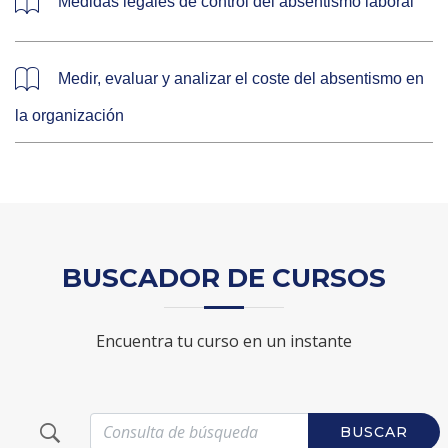
Medidas legales de control del absentismo laboral
Medir, evaluar y analizar el coste del absentismo en
la organización
BUSCADOR DE CURSOS
Encuentra tu curso en un instante
BUSCAR