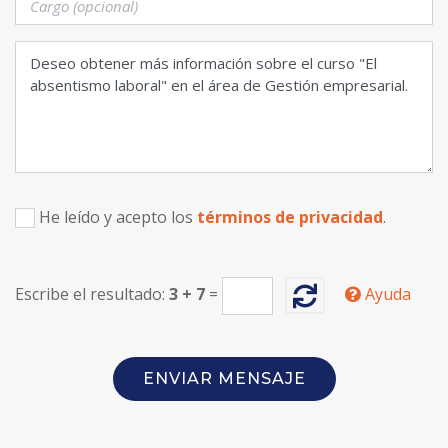
He leído y acepto los
términos de privacidad
.
Escribe el resultado:
3
+
7
=
Ayuda
ENVIAR MENSAJE