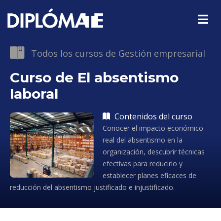
Todos los cursos de Gestión empresarial
Curso de El absentismo
laboral
Contenidos del curso
Conocer el impacto económico
real del absentismo en la
organización, descubrir técnicas
efectivas para reducirlo y
establecer planes eficaces de
reducción del absentismo justificado e injustificado.