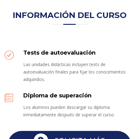
INFORMACIÓN DEL CURSO
Tests de autoevaluación
Las unidades didácticas incluyen tests de
autoevaluación finales para fijar los conocimientos
adquiridos.
Diploma de superación
Los alumnos pueden descargar su diploma
inmediatamente después de superar el curso.