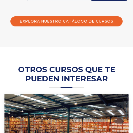
EXPLORA NUESTRO CATÁLOGO DE CURSOS
OTROS CURSOS QUE TE
PUEDEN INTERESAR