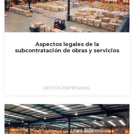
Aspectos legales de la
subcontratación de obras y servicios
GESTIÓN EMPRESARIAL