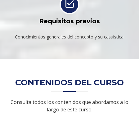
Requisitos previos
Conocimientos generales del concepto y su casuística.
CONTENIDOS DEL CURSO
Consulta todos los contenidos que abordamos a lo
largo de este curso.