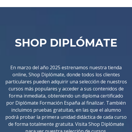
SHOP DIPLÓMATE
En marzo del año 2025 estrenamos nuestra tienda
online, Shop Diplómate, donde todos los clientes
particulares pueden adquirir una selección de nuestros
cursos más populares y acceder a sus contenidos de
forma inmediata, obteniendo un diploma certificado
por Diplómate Formación España al finalizar. También
incluimos pruebas gratuitas, en las que el alumno
podrá probar la primera unidad didáctica de cada curso
de forma totalmente gratuita. Visita Shop Diplómate
para ver nuestra selección de cursos.