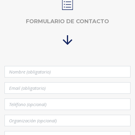
FORMULARIO DE CONTACTO