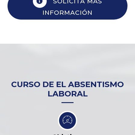
SOLICITA MÁS
INFORMACIÓN
CURSO DE EL ABSENTISMO
LABORAL