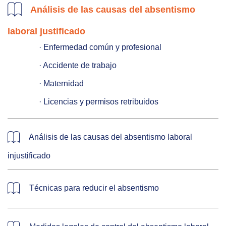
Análisis de las causas del absentismo
laboral justificado
   · Enfermedad común y profesional

   · Accidente de trabajo

   · Maternidad

   · Licencias y permisos retribuidos
Análisis de las causas del absentismo laboral
injustificado
Técnicas para reducir el absentismo