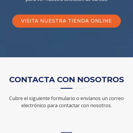
VISITA NUESTRA TIENDA ONLINE
CONTACTA CON NOSOTROS
Cubre el siguiente formulario o envíanos un correo
electrónico para contactar con nosotros.