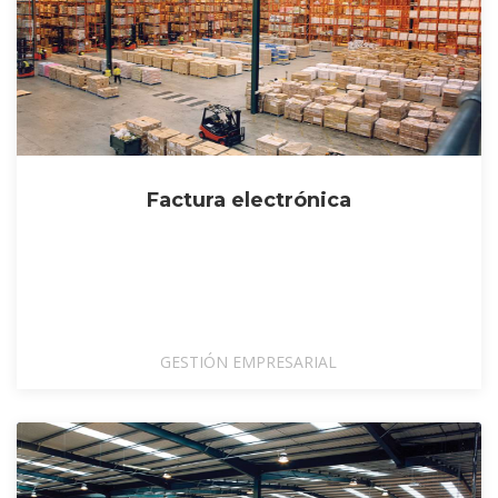
Factura electrónica
GESTIÓN EMPRESARIAL