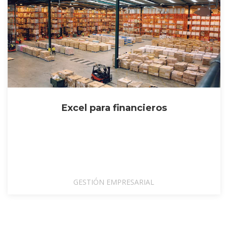
Excel para financieros
GESTIÓN EMPRESARIAL