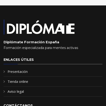
Diplómate Formación España
Formación especializada para mentes activas
ENLACES ÚTILES
Presentación
Tienda online
Aviso legal
CONTÁCTANOS