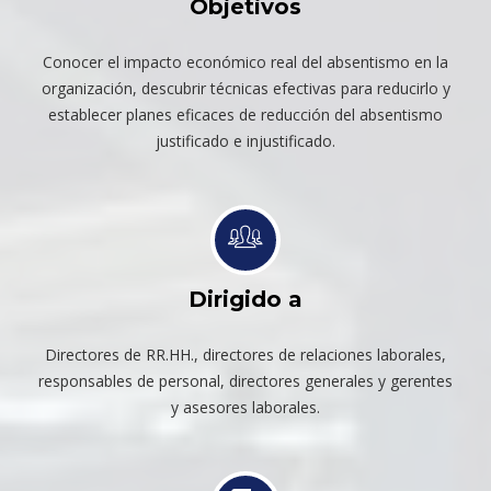
Objetivos
Conocer el impacto económico real del absentismo en la
organización, descubrir técnicas efectivas para reducirlo y
establecer planes eficaces de reducción del absentismo
justificado e injustificado.
Dirigido a
Directores de RR.HH., directores de relaciones laborales,
responsables de personal, directores generales y gerentes
y asesores laborales.