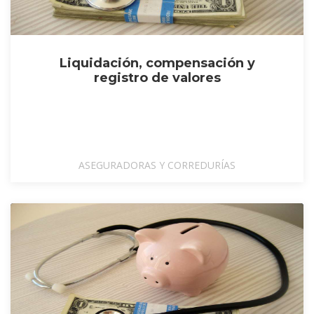
Liquidación, compensación y
registro de valores
ASEGURADORAS Y CORREDURÍAS