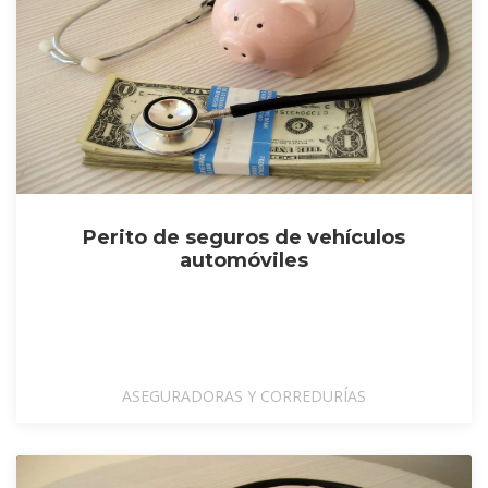
Perito de seguros de vehículos
automóviles
ASEGURADORAS Y CORREDURÍAS