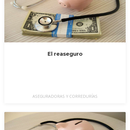
El reaseguro
ASEGURADORAS Y CORREDURÍAS