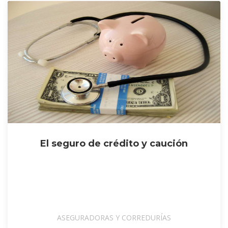
El seguro de crédito y caución
ASEGURADORAS Y CORREDURÍAS