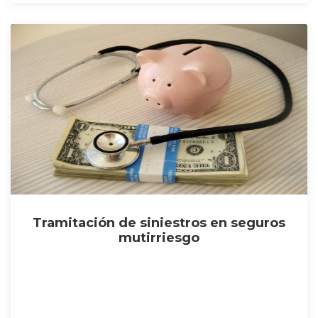
Tramitación de siniestros en seguros
mutirriesgo