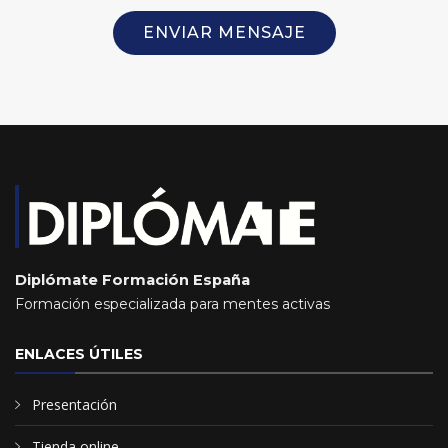
ENVIAR MENSAJE
Diplómate Formación España
Formación especializada para mentes activas
ENLACES ÚTILES
Presentación
Tienda online