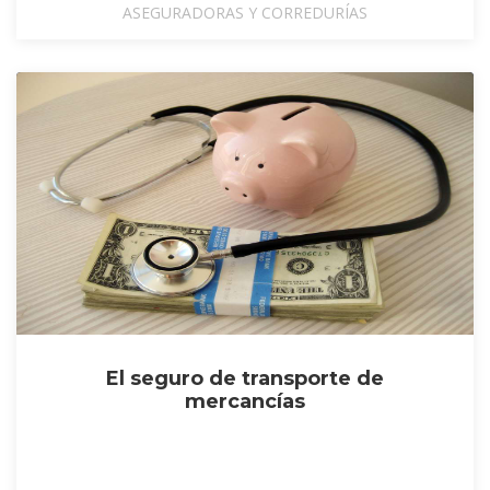
ASEGURADORAS Y CORREDURÍAS
El seguro de transporte de
mercancías