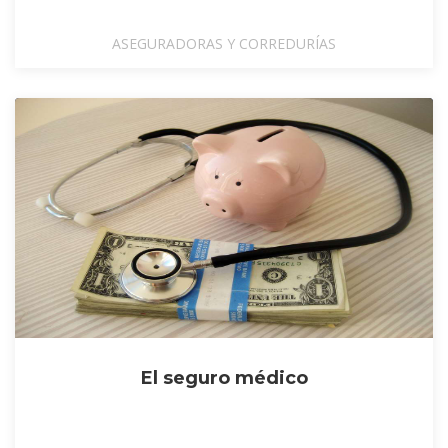
ASEGURADORAS Y CORREDURÍAS
El seguro médico