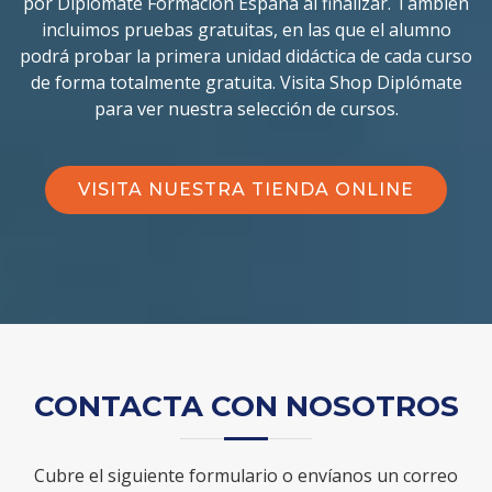
por Diplómate Formación España al finalizar. También
incluimos pruebas gratuitas, en las que el alumno
podrá probar la primera unidad didáctica de cada curso
de forma totalmente gratuita. Visita Shop Diplómate
para ver nuestra selección de cursos.
VISITA NUESTRA TIENDA ONLINE
CONTACTA CON NOSOTROS
Cubre el siguiente formulario o envíanos un correo