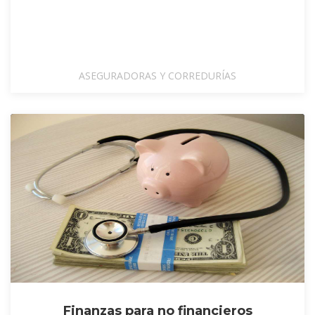
ASEGURADORAS Y CORREDURÍAS
Finanzas para no financieros