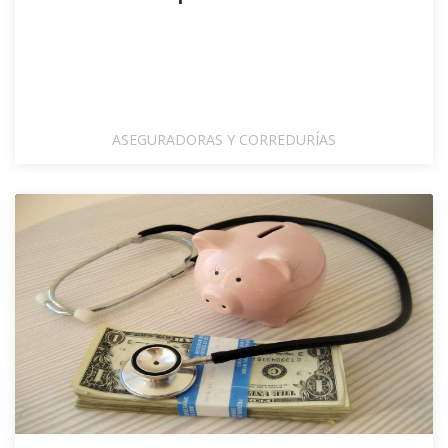
ASEGURADORAS Y CORREDURÍAS