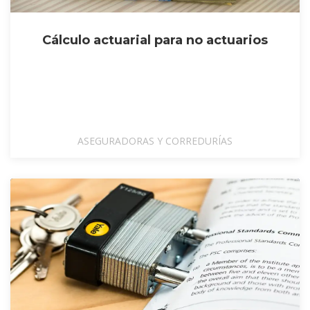
Cálculo actuarial para no actuarios
ASEGURADORAS Y CORREDURÍAS