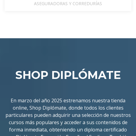
ASEGURADORAS Y CORREDURÍAS
SHOP DIPLÓMATE
En marzo del año 2025 estrenamos nuestra tienda
online, Shop Diplómate, donde todos los clientes
particulares pueden adquirir una selección de nuestros
cursos más populares y acceder a sus contenidos de
forma inmediata, obteniendo un diploma certificado