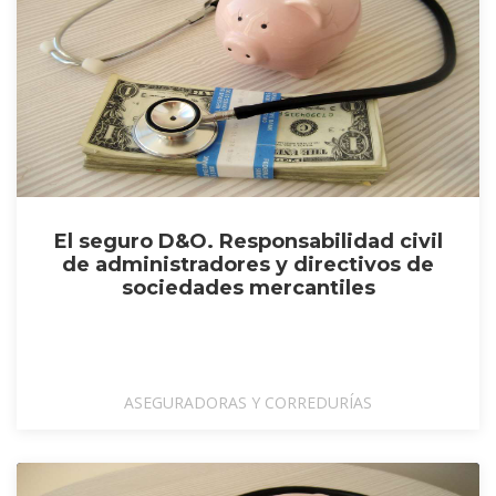
El seguro D&O. Responsabilidad civil
de administradores y directivos de
sociedades mercantiles
ASEGURADORAS Y CORREDURÍAS