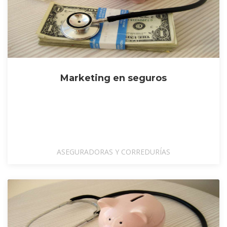
Marketing en seguros
ASEGURADORAS Y CORREDURÍAS