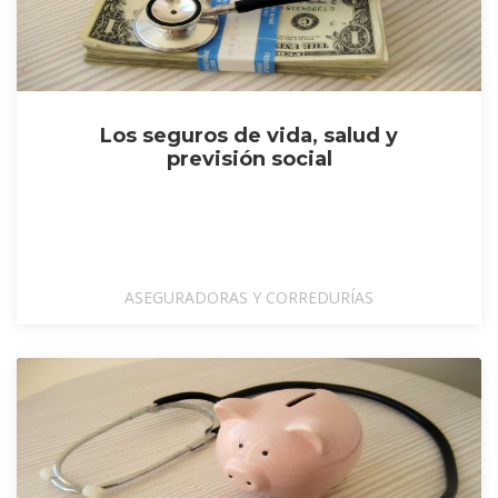
Los seguros de vida, salud y
previsión social
ASEGURADORAS Y CORREDURÍAS