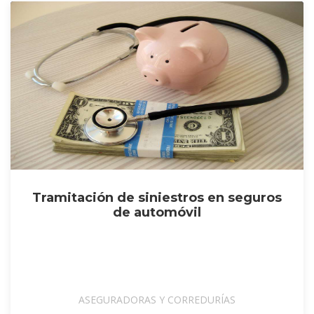
Tramitación de siniestros en seguros
de automóvil
ASEGURADORAS Y CORREDURÍAS