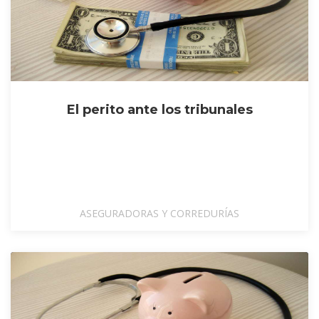
El perito ante los tribunales
ASEGURADORAS Y CORREDURÍAS