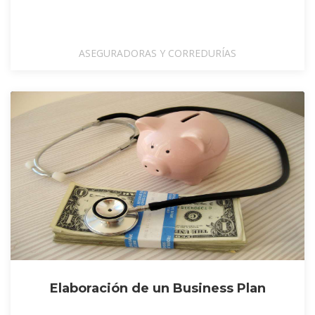
ASEGURADORAS Y CORREDURÍAS
Elaboración de un Business Plan