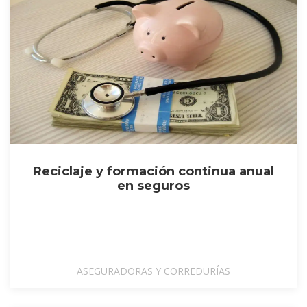
Reciclaje y formación continua anual
en seguros
ASEGURADORAS Y CORREDURÍAS