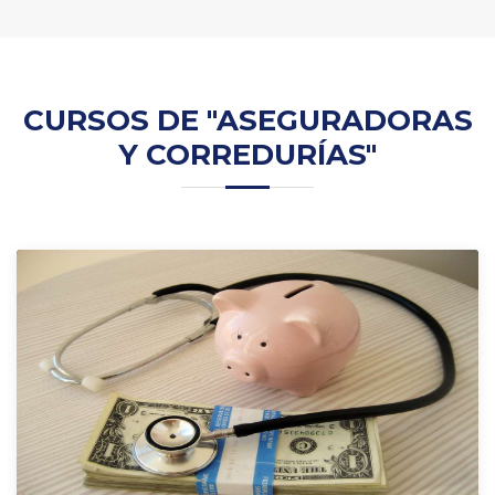
CURSOS DE "ASEGURADORAS
Y CORREDURÍAS"