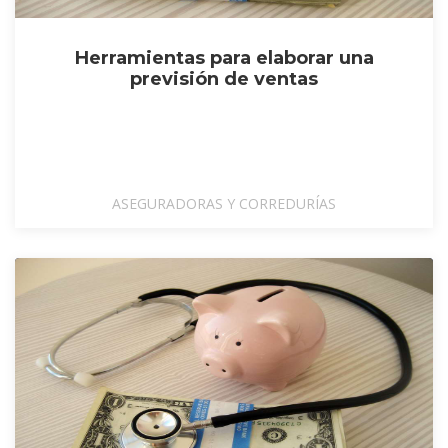
Herramientas para elaborar una
previsión de ventas
ASEGURADORAS Y CORREDURÍAS