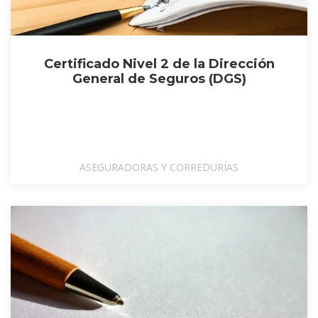
Certificado Nivel 2 de la Dirección
General de Seguros (DGS)
ASEGURADORAS Y CORREDURÍAS