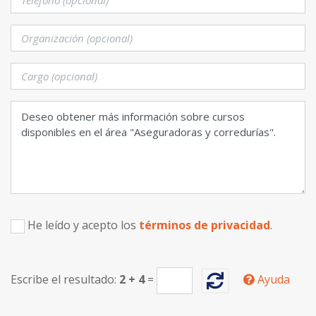
He leído y acepto los
términos de privacidad
.
Escribe el resultado:
2
+
4
=
Ayuda