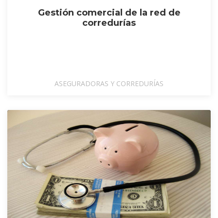
Gestión comercial de la red de
corredurías
ASEGURADORAS Y CORREDURÍAS