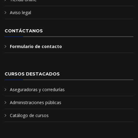
Aviso legal
CONTÁCTANOS
Formulario de contacto
CURSOS DESTACADOS
Aseguradoras y corredurías
Administraciones públicas
Catálogo de cursos