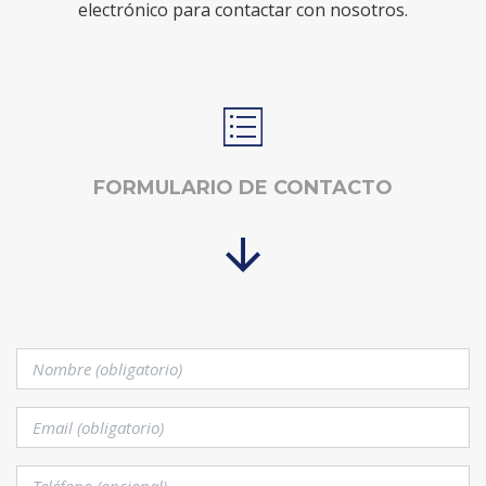
electrónico para contactar con nosotros.
FORMULARIO DE CONTACTO