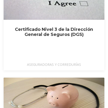
Certificado Nivel 3 de la Dirección
General de Seguros (DGS)
ASEGURADORAS Y CORREDURÍAS