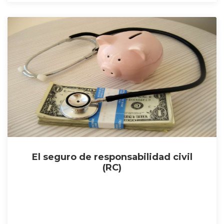
El seguro de responsabilidad civil
(RC)