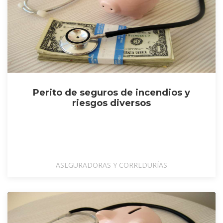
Perito de seguros de incendios y
riesgos diversos
ASEGURADORAS Y CORREDURÍAS