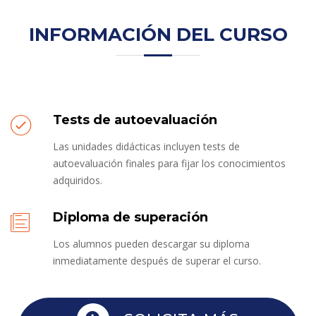
INFORMACIÓN DEL CURSO
Tests de autoevaluación
Las unidades didácticas incluyen tests de
autoevaluación finales para fijar los conocimientos
adquiridos.
Diploma de superación
Los alumnos pueden descargar su diploma
inmediatamente después de superar el curso.