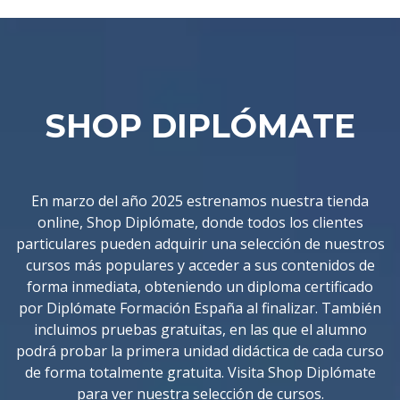
SHOP DIPLÓMATE
En marzo del año 2025 estrenamos nuestra tienda
online, Shop Diplómate, donde todos los clientes
particulares pueden adquirir una selección de nuestros
cursos más populares y acceder a sus contenidos de
forma inmediata, obteniendo un diploma certificado
por Diplómate Formación España al finalizar. También
incluimos pruebas gratuitas, en las que el alumno
podrá probar la primera unidad didáctica de cada curso
de forma totalmente gratuita. Visita Shop Diplómate
para ver nuestra selección de cursos.