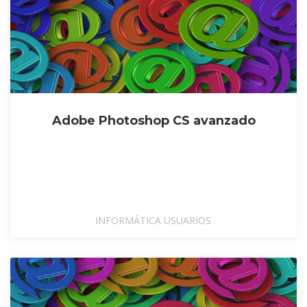
Adobe Photoshop CS avanzado
INFORMÁTICA USUARIOS