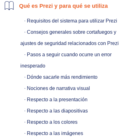
Qué es Prezi y para qué se utiliza
   · Requisitos del sistema para utilizar Prezi

   · Consejos generales sobre cortafuegos y 
ajustes de seguridad relacionados con Prezi

   · Pasos a seguir cuando ocurre un error 
inesperado

   · Dónde sacarle más rendimiento

   · Nociones de narrativa visual

   · Respecto a la presentación

   · Respecto a las diapositivas

   · Respecto a los colores

   · Respecto a las imágenes
