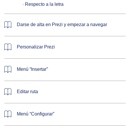
   · Respecto a la letra
Darse de alta en Prezi y empezar a navegar
Personalizar Prezi
Menú “Insertar”
Editar ruta
Menú “Configurar”