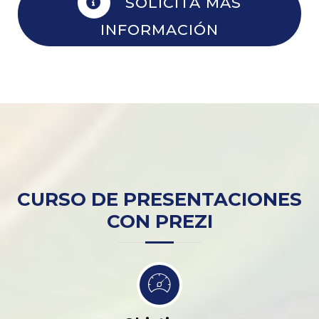
SOLICITA MÁS
INFORMACIÓN
CURSO DE PRESENTACIONES
CON PREZI