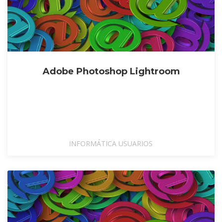
Adobe Photoshop Lightroom
INFORMÁTICA USUARIOS