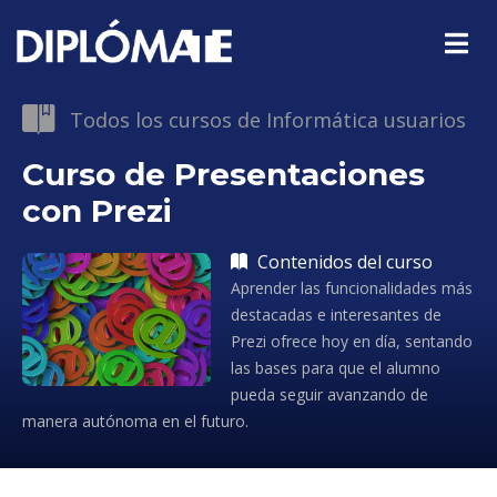
Todos los cursos de Informática usuarios
Curso de Presentaciones
con Prezi
Contenidos del curso
Aprender las funcionalidades más
destacadas e interesantes de
Prezi ofrece hoy en día, sentando
las bases para que el alumno
pueda seguir avanzando de
manera autónoma en el futuro.