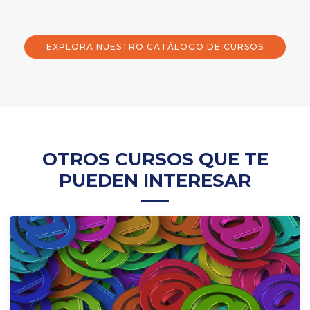
EXPLORA NUESTRO CATÁLOGO DE CURSOS
OTROS CURSOS QUE TE
PUEDEN INTERESAR