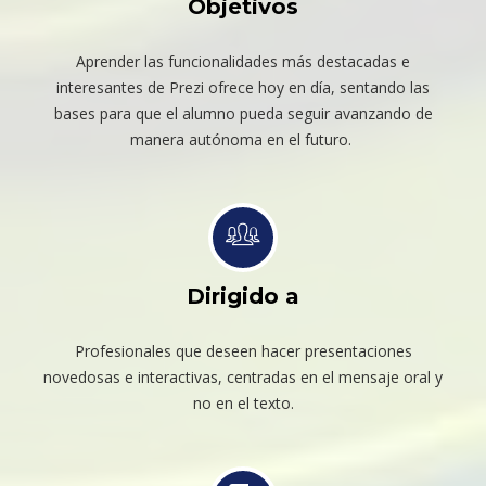
Objetivos
Aprender las funcionalidades más destacadas e
interesantes de Prezi ofrece hoy en día, sentando las
bases para que el alumno pueda seguir avanzando de
manera autónoma en el futuro.
Dirigido a
Profesionales que deseen hacer presentaciones
novedosas e interactivas, centradas en el mensaje oral y
no en el texto.