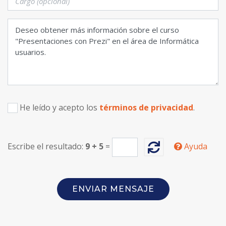
He leído y acepto los
términos de privacidad
.
Escribe el resultado:
9
+
5
=
Ayuda
ENVIAR MENSAJE