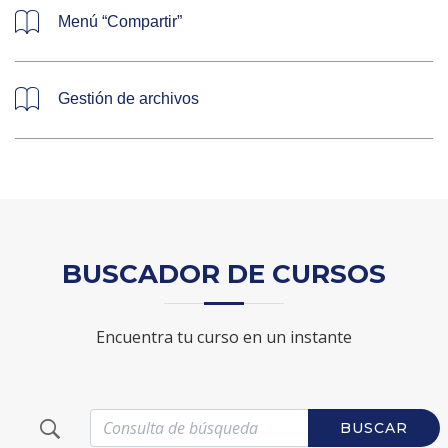
Menú “Compartir”
Gestión de archivos
BUSCADOR DE CURSOS
Encuentra tu curso en un instante
BUSCAR