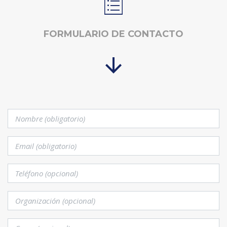
FORMULARIO DE CONTACTO