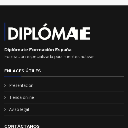
Diplómate Formación España
Formación especializada para mentes activas
ENLACES ÚTILES
Presentación
Tienda online
Aviso legal
CONTÁCTANOS