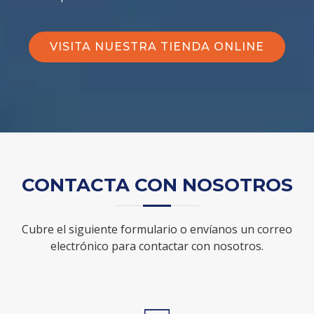
VISITA NUESTRA TIENDA ONLINE
CONTACTA CON NOSOTROS
Cubre el siguiente formulario o envíanos un correo
electrónico para contactar con nosotros.