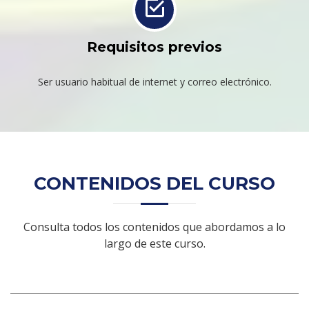
Requisitos previos
Ser usuario habitual de internet y correo electrónico.
CONTENIDOS DEL CURSO
Consulta todos los contenidos que abordamos a lo
largo de este curso.