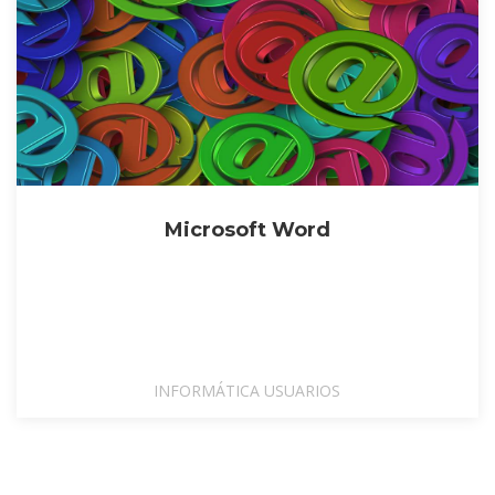
Microsoft Word
INFORMÁTICA USUARIOS