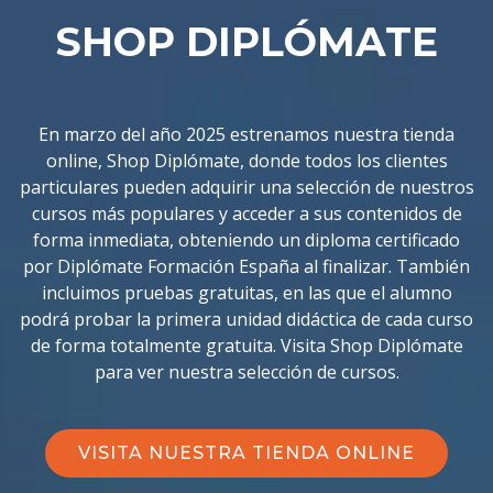
SHOP DIPLÓMATE
En marzo del año 2025 estrenamos nuestra tienda
online, Shop Diplómate, donde todos los clientes
particulares pueden adquirir una selección de nuestros
cursos más populares y acceder a sus contenidos de
forma inmediata, obteniendo un diploma certificado
por Diplómate Formación España al finalizar. También
incluimos pruebas gratuitas, en las que el alumno
podrá probar la primera unidad didáctica de cada curso
de forma totalmente gratuita. Visita Shop Diplómate
para ver nuestra selección de cursos.
VISITA NUESTRA TIENDA ONLINE