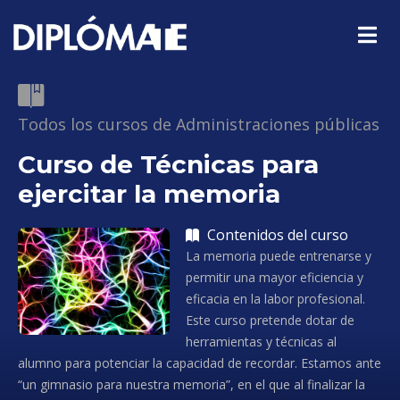
Todos los cursos de Administraciones públicas
Curso de Técnicas para
ejercitar la memoria
Contenidos del curso
La memoria puede entrenarse y
permitir una mayor eficiencia y
eficacia en la labor profesional.
Este curso pretende dotar de
herramientas y técnicas al
alumno para potenciar la capacidad de recordar. Estamos ante
“un gimnasio para nuestra memoria”, en el que al finalizar la