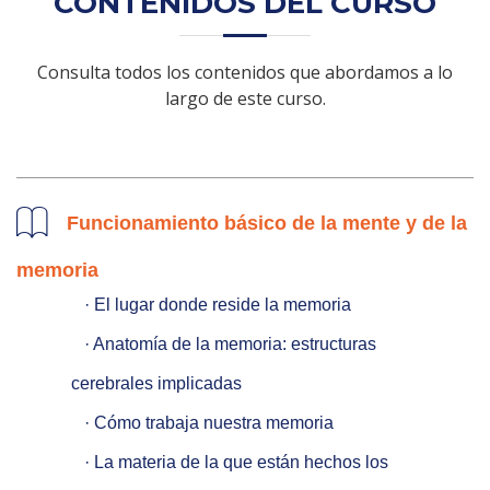
CONTENIDOS DEL CURSO
Consulta todos los contenidos que abordamos a lo
largo de este curso.
Funcionamiento básico de la mente y de la
memoria
   · El lugar donde reside la memoria

   · Anatomía de la memoria: estructuras 
cerebrales implicadas

   · Cómo trabaja nuestra memoria

   · La materia de la que están hechos los 