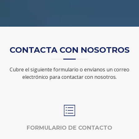
CONTACTA CON NOSOTROS
Cubre el siguiente formulario o envíanos un correo
electrónico para contactar con nosotros.
FORMULARIO DE CONTACTO