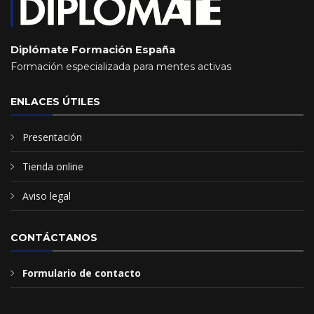
Diplómate Formación España
Formación especializada para mentes activas
ENLACES ÚTILES
Presentación
Tienda online
Aviso legal
CONTÁCTANOS
Formulario de contacto