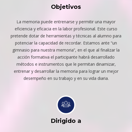
Objetivos
La memoria puede entrenarse y permitir una mayor
eficiencia y eficacia en la labor profesional. Este curso
pretende dotar de herramientas y técnicas al alumno para
potenciar la capacidad de recordar. Estamos ante “un
gimnasio para nuestra memoria”, en el que al finalizar la
acción formativa el participante habrá desarrollado
métodos e instrumentos que le permitan dinamizar,
entrenar y desarrollar la memoria para lograr un mejor
desempeño en su trabajo y en su vida diaria.
Dirigido a