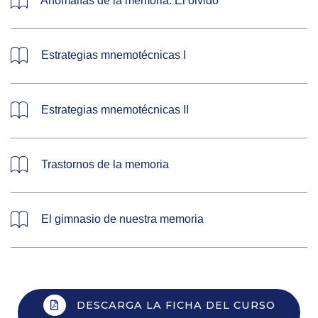
Anomalías de la memoria. El olvido
Estrategias mnemotécnicas I
Estrategias mnemotécnicas II
Trastornos de la memoria
El gimnasio de nuestra memoria
DESCARGA LA FICHA DEL CURSO