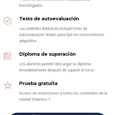
homologados.
Tests de autoevaluación
Las unidades didácticas incluyen tests de
autoevaluación finales para fijar los conocimientos
adquiridos.
Diploma de superación
Los alumnos pueden descargar su diploma
inmediatamente después de superar el curso.
Prueba gratuita
Acceso sin restricciones a todos los contenidos de la
Unidad Didáctica 1.