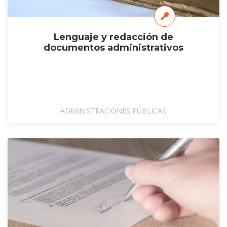
Lenguaje y redacción de
documentos administrativos
ADMINISTRACIONES PÚBLICAS