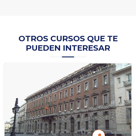
OTROS CURSOS QUE TE
PUEDEN INTERESAR