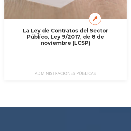
La Ley de Contratos del Sector
Público, Ley 9/2017, de 8 de
noviembre (LCSP)
ADMINISTRACIONES PÚBLICAS