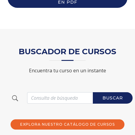
EN PDF
BUSCADOR DE CURSOS
Encuentra tu curso en un instante
BUSCAR
EXPLORA NUESTRO CATÁLOGO DE CURSOS