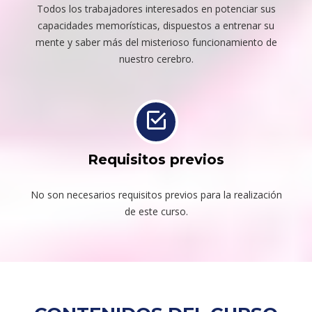
Todos los trabajadores interesados en potenciar sus
capacidades memorísticas, dispuestos a entrenar su
mente y saber más del misterioso funcionamiento de
nuestro cerebro.
Requisitos previos
No son necesarios requisitos previos para la realización
de este curso.