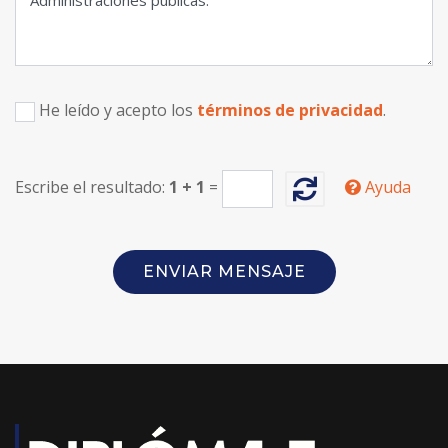
He leído y acepto los
términos de privacidad
.
Escribe el resultado:
1
+
1
=
Ayuda
ENVIAR MENSAJE