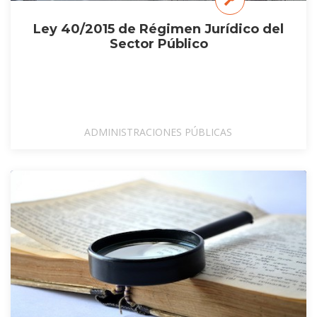
Ley 40/2015 de Régimen Jurídico del
Sector Público
ADMINISTRACIONES PÚBLICAS