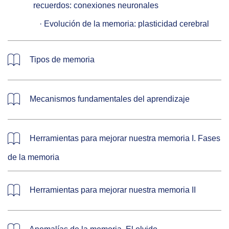
recuerdos: conexiones neuronales

   · Evolución de la memoria: plasticidad cerebral
Tipos de memoria
Mecanismos fundamentales del aprendizaje
Herramientas para mejorar nuestra memoria I. Fases
de la memoria
Herramientas para mejorar nuestra memoria II