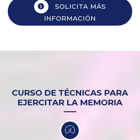
SOLICITA MÁS
INFORMACIÓN
CURSO DE TÉCNICAS PARA
EJERCITAR LA MEMORIA