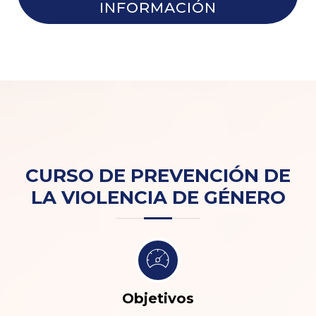
INFORMACIÓN
CURSO DE PREVENCIÓN DE
LA VIOLENCIA DE GÉNERO
Objetivos