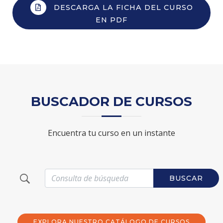
DESCARGA LA FICHA DEL CURSO
EN PDF
BUSCADOR DE CURSOS
Encuentra tu curso en un instante
BUSCAR
EXPLORA NUESTRO CATÁLOGO DE CURSOS