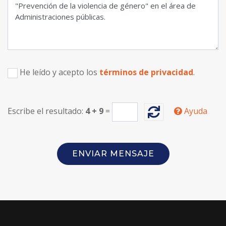
He leído y acepto los
términos de privacidad
.
Escribe el resultado:
4
+
9
=
Ayuda
ENVIAR MENSAJE