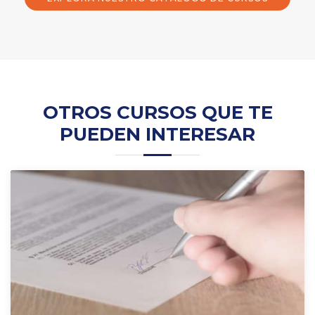
OTROS CURSOS QUE TE
PUEDEN INTERESAR