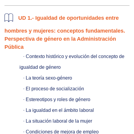
UD 1.- Igualdad de oportunidades entre
hombres y mujeres: conceptos fundamentales.
Perspectiva de género en la Administración
Pública
   · Contexto histórico y evolución del concepto de 
igualdad de género

   · La teoría sexo-género

   · El proceso de socialización

   · Estereotipos y roles de género

   · La igualdad en el ámbito laboral

   · La situación laboral de la mujer

   · Condiciones de mejora de empleo