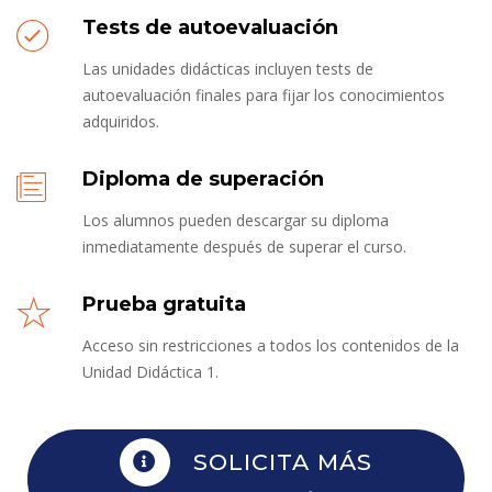
Tests de autoevaluación
Las unidades didácticas incluyen tests de
autoevaluación finales para fijar los conocimientos
adquiridos.
Diploma de superación
Los alumnos pueden descargar su diploma
inmediatamente después de superar el curso.
Prueba gratuita
Acceso sin restricciones a todos los contenidos de la
Unidad Didáctica 1.
SOLICITA MÁS