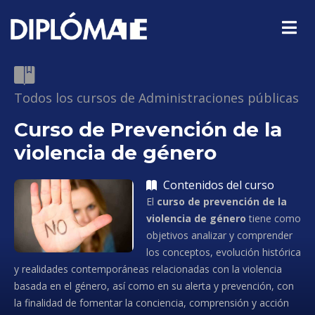
Todos los cursos de Administraciones públicas
Curso de Prevención de la
violencia de género
Contenidos del curso
El
curso de prevención de la
violencia de género
tiene como
objetivos analizar y comprender
los conceptos, evolución histórica
y realidades contemporáneas relacionadas con la violencia
basada en el género, así como en su alerta y prevención, con
la finalidad de fomentar la conciencia, comprensión y acción