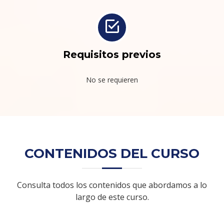
Requisitos previos
No se requieren
CONTENIDOS DEL CURSO
Consulta todos los contenidos que abordamos a lo
largo de este curso.