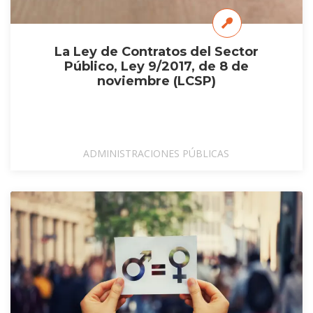
La Ley de Contratos del Sector
Público, Ley 9/2017, de 8 de
noviembre (LCSP)
ADMINISTRACIONES PÚBLICAS