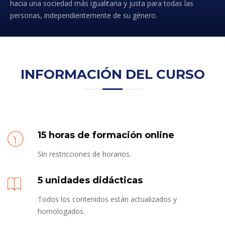
hacia una sociedad más igualitaria y justa para todas las
personas, independientemente de su género.
INFORMACIÓN DEL CURSO
15 horas de formación online
Sin restricciones de horarios.
5 unidades didácticas
Todos los contenidos están actualizados y
homologados.