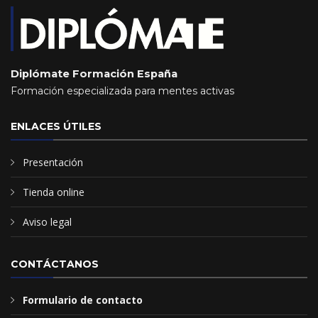
Diplómate Formación España
Formación especializada para mentes activas
ENLACES ÚTILES
Presentación
Tienda online
Aviso legal
CONTÁCTANOS
Formulario de contacto