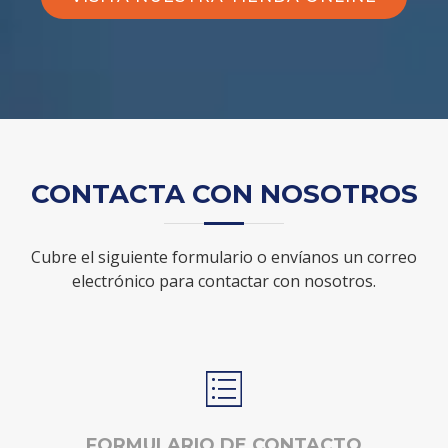
CONTACTA CON NOSOTROS
Cubre el siguiente formulario o envíanos un correo
electrónico para contactar con nosotros.
FORMULARIO DE CONTACTO