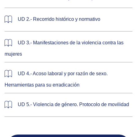
UD 2.- Recorrido histórico y normativo
UD 3.- Manifestaciones de la violencia contra las
mujeres
UD 4.- Acoso laboral y por razón de sexo.
Herramientas para su erradicación
UD 5.- Violencia de género. Protocolo de movilidad