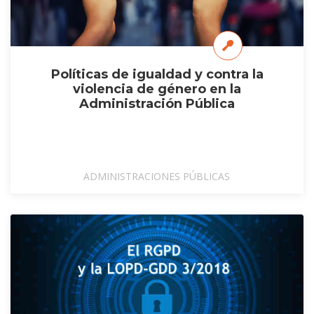
Políticas de igualdad y contra la
violencia de género en la
Administración Pública
ADMINISTRACIONES PÚBLICAS