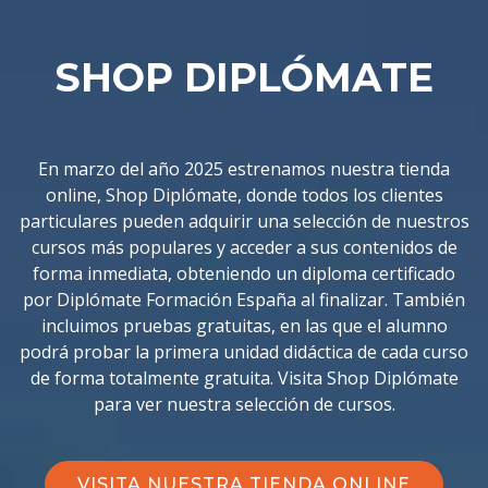
SHOP DIPLÓMATE
En marzo del año 2025 estrenamos nuestra tienda
online, Shop Diplómate, donde todos los clientes
particulares pueden adquirir una selección de nuestros
cursos más populares y acceder a sus contenidos de
forma inmediata, obteniendo un diploma certificado
por Diplómate Formación España al finalizar. También
incluimos pruebas gratuitas, en las que el alumno
podrá probar la primera unidad didáctica de cada curso
de forma totalmente gratuita. Visita Shop Diplómate
para ver nuestra selección de cursos.
VISITA NUESTRA TIENDA ONLINE