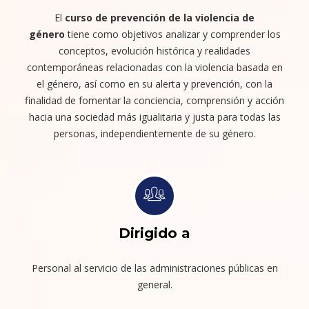
El
curso de prevención de la violencia de
género
tiene como objetivos analizar y comprender los
conceptos, evolución histórica y realidades
contemporáneas relacionadas con la violencia basada en
el género, así como en su alerta y prevención, con la
finalidad de fomentar la conciencia, comprensión y acción
hacia una sociedad más igualitaria y justa para todas las
personas, independientemente de su género.
Dirigido a
Personal al servicio de las administraciones públicas en
general.