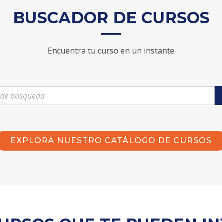
BUSCADOR DE CURSOS
Encuentra tu curso en un instante
EXPLORA NUESTRO CATÁLOGO DE CURSOS