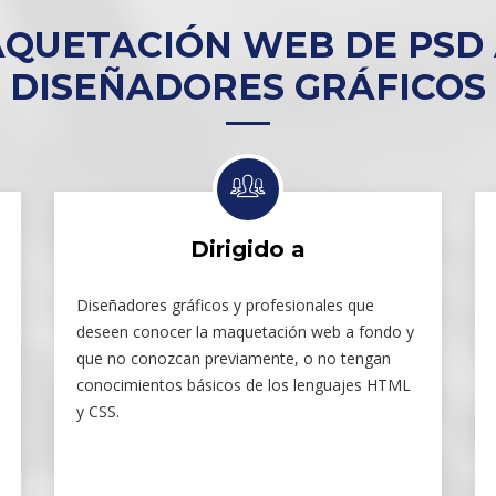
QUETACIÓN WEB DE PSD
DISEÑADORES GRÁFICOS
Dirigido a
Diseñadores gráficos y profesionales que
deseen conocer la maquetación web a fondo y
que no conozcan previamente, o no tengan
conocimientos básicos de los lenguajes HTML
y CSS.