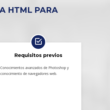
 A HTML PARA
Requisitos previos
Conocimientos avanzados de Photoshop y
conocimiento de navegadores web.