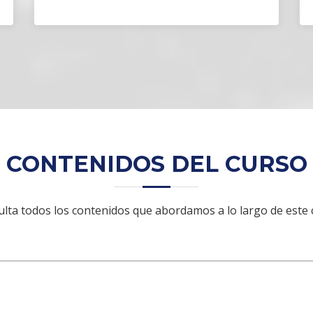
CONTENIDOS DEL CURSO
lta todos los contenidos que abordamos a lo largo de este 