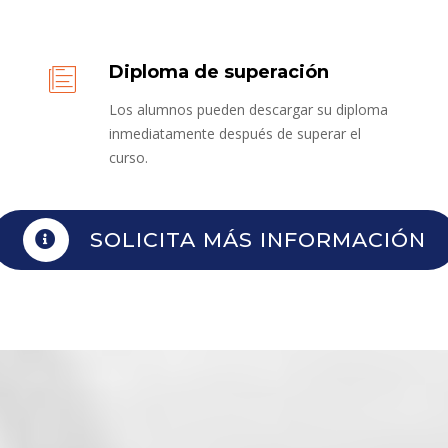
Diploma de superación
Los alumnos pueden descargar su diploma
inmediatamente después de superar el
curso.
SOLICITA MÁS INFORMACIÓN