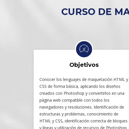
CURSO DE MA
Objetivos
Conocer los lenguajes de maquetación HTML y
CSS de forma básica, aplicando los diseños
creados con Photoshop y convertirlos en una
página web compatible con todos los
navegadores y resoluciones. Identificación de
estructuras y problemas, conocimiento de
HTML y CSS, identificación correcta de bloques
y líneas y utilización de recursos de Photoshop