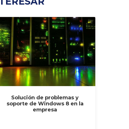
NTERESAR
Solución de problemas y
soporte de Windows 8 en la
empresa