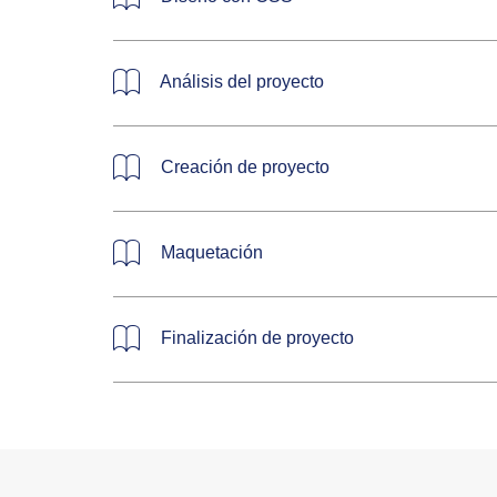
Análisis del proyecto
Creación de proyecto
Maquetación
Finalización de proyecto