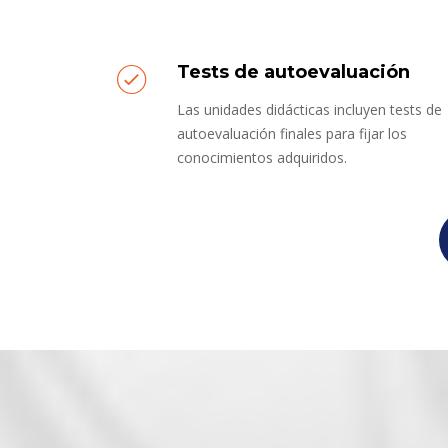
Tests de autoevaluación
Las unidades didácticas incluyen tests de
autoevaluación finales para fijar los
conocimientos adquiridos.