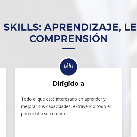
 SKILLS: APRENDIZAJE, L
COMPRENSIÓN
Dirigido a
Todo el que esté interesado en aprender y
mejorar sus capacidades, extrayendo todo el
potencial a su cerebro.