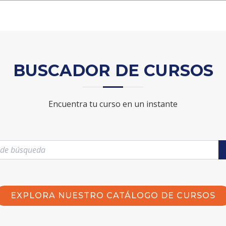
BUSCADOR DE CURSOS
Encuentra tu curso en un instante
EXPLORA NUESTRO CATÁLOGO DE CURSOS