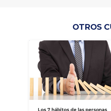
OTROS C
Los 7 hábitos de las personas