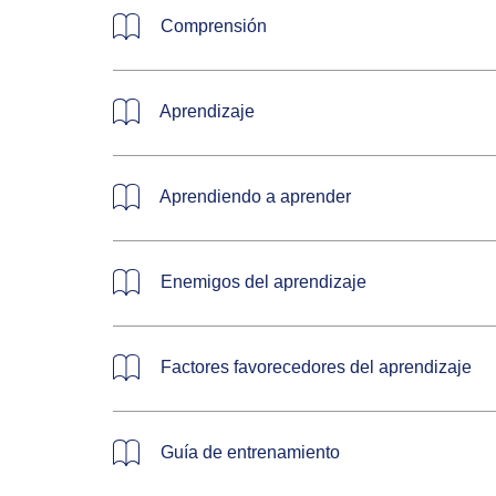
Comprensión
Aprendizaje
Aprendiendo a aprender
Enemigos del aprendizaje
Factores favorecedores del aprendizaje
Guía de entrenamiento