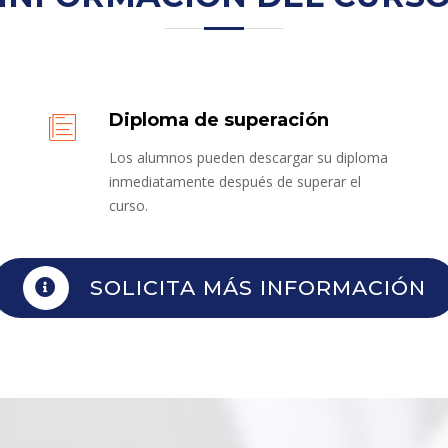
Diploma de superación
Los alumnos pueden descargar su diploma
inmediatamente después de superar el
curso.
SOLICITA MÁS INFORMACIÓN