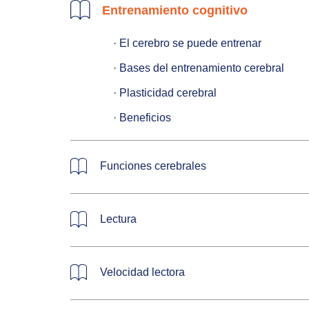
Entrenamiento cognitivo
   · El cerebro se puede entrenar

   · Bases del entrenamiento cerebral

   · Plasticidad cerebral

   · Beneficios
Funciones cerebrales
Lectura
Velocidad lectora