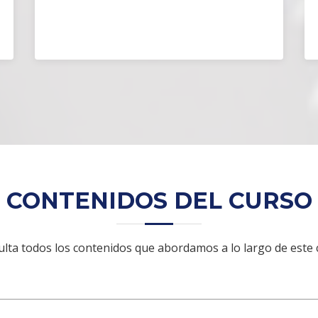
CONTENIDOS DEL CURSO
lta todos los contenidos que abordamos a lo largo de este 