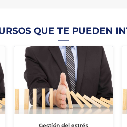
URSOS QUE TE PUEDEN I
Gestión del estrés