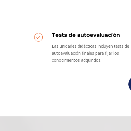
Tests de autoevaluación
Las unidades didácticas incluyen tests de
autoevaluación finales para fijar los
conocimientos adquiridos.