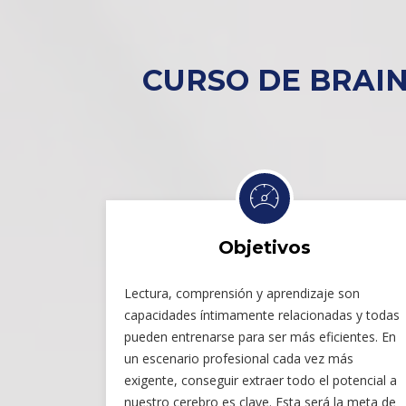
CURSO DE BRAIN
Objetivos
Lectura, comprensión y aprendizaje son
capacidades íntimamente relacionadas y todas
pueden entrenarse para ser más eficientes. En
un escenario profesional cada vez más
exigente, conseguir extraer todo el potencial a
nuestro cerebro es clave. Esta será la meta de