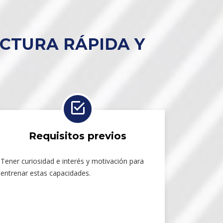
ECTURA RÁPIDA Y
Requisitos previos
Tener curiosidad e interés y motivación para
entrenar estas capacidades.